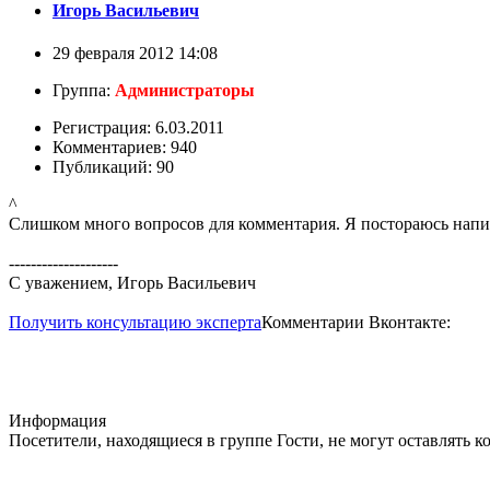
Игорь Васильевич
29 февраля 2012 14:08
Группа:
Администраторы
Регистрация: 6.03.2011
Комментариев: 940
Публикаций: 90
^
Слишком много вопросов для комментария. Я постораюсь напис
--------------------
С уважением, Игорь Васильевич
Получить консультацию эксперта
Комментарии Вконтакте:
Информация
Посетители, находящиеся в группе
Гости
, не могут оставлять 