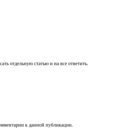
ать отдельную статью и на все ответить.
комментарии к данной публикации.