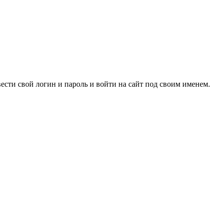
вести свой логин и пароль и войти на сайт под своим именем.