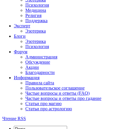
Психология
Медицина
Религия
Поддержка
Эксперт
Эзотерика
Блоги
Эзотерика
Психология
Форум
Администрация
Обсуждение
Акции
Благодарности
Информация
Правила сайта
Пользовательское соглашение
Частые вопросы и ответы (FAQ)
Частые вопросы и ответы про гадание
Статьи про магию
Статьи про астрологию
Чтение RSS