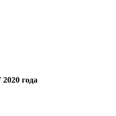
 2020 года