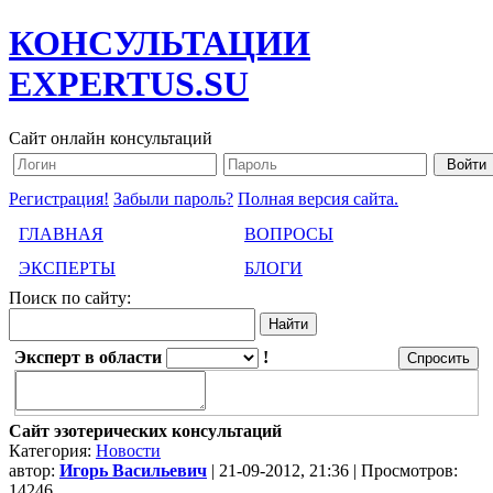
КОНСУЛЬТАЦИИ
EXPERTUS.SU
Сайт онлайн консультаций
Регистрация!
Забыли пароль?
Полная версия сайта.
ГЛАВНАЯ
ВОПРОСЫ
ЭКСПЕРТЫ
БЛОГИ
Поиск по сайту:
Эксперт в области
!
Сайт эзотерических консультаций
Категория:
Новости
автор:
Игорь Васильевич
| 21-09-2012, 21:36 | Просмотров:
14246