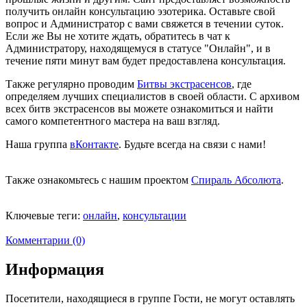
получить онлайн консультацию эзотерика. Оставьте свой
вопрос и Администратор с вами свяжется в течении суток.
Если же Вы не хотите ждать, обратитесь в чат к
Администратору, находящемуся в статусе "Онлайн", и в
течение пяти минут вам будет предоставлена консультация.
Также регулярно проводим
Битвы экстрасенсов
, где
определяем лучших специалистов в своей области. С архивом
всех битв экстрасенсов вы можете ознакомиться и найти
самого компетентного мастера на ваш взгляд.
Наша группа
вКонтакте
. Будьте всегда на связи с нами!
Также ознакомьтесь с нашим проектом
Спираль Абсолюта
.
Ключевые теги:
онлайн
,
консультации
Комментарии (0)
Информация
Посетители, находящиеся в группе
Гости
, не могут оставлять