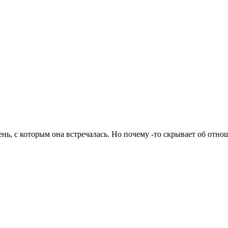
нь, с которым она встречалась. Но почему -то скрывает об отно