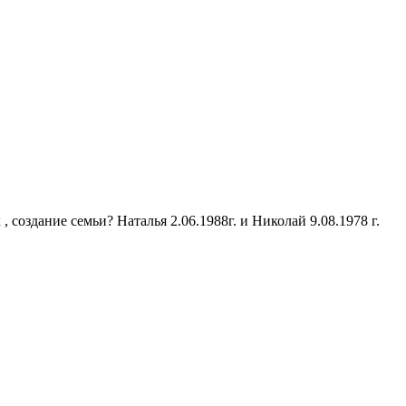
 создание семьи? Наталья 2.06.1988г. и Николай 9.08.1978 г.