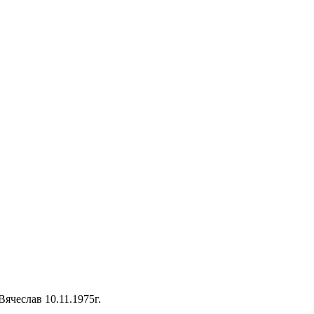
ячеслав 10.11.1975г.