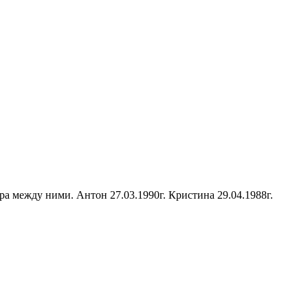
а между ними. Антон 27.03.1990г. Кристина 29.04.1988г.