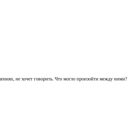
шениях, не хочет говорить. Что могло произойти между ними?