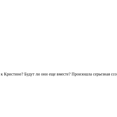
к Кристине? Будут ли они еще вместе? Произошла серьезная ссор