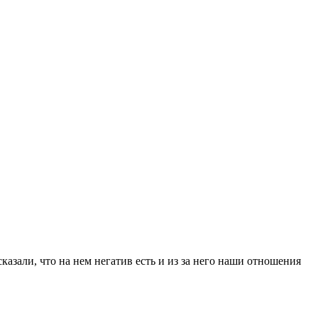
азали, что на нем негатив есть и из за него наши отношения