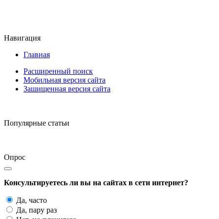
Навигация
Главная
Расширенный поиск
Мобильная версия сайта
Зашищенная версия сайта
Популярные статьи
Опрос
Консультируетесь ли вы на сайтах в сети интернет?
Да, часто
Да, пару раз