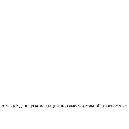
. А также даны рекомендации по самостоятельной диагностике