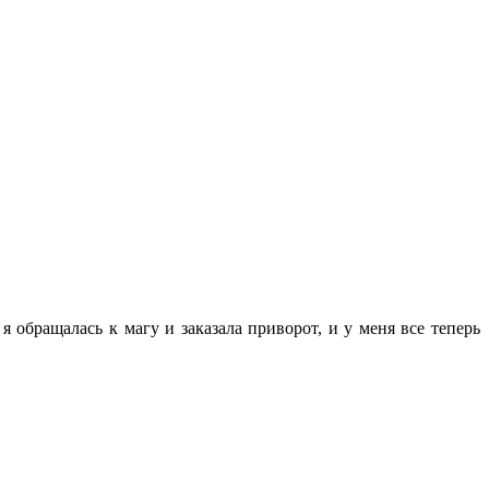
 я обращалась к магу и заказала приворот, и у меня все теперь