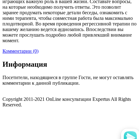
играющих важную роль в вашей жизни. Составьте вопросы,
на которые необходимо получить ответы. Это позволит
заранее продумать некоторые детали беседы, ознакомить с
ними терапевта, чтобы совместная работа была максимально
плодотворной. Во время проведения регрессивной терапии по
вашему желанию ведется аудиозапись. Впоследствии вы
можете прослушать подробно любой привлекший внимание
момент.
Комментарии (0)
Информация
Посетители, находящиеся в группе
Гости
, не могут оставлять
комментарии к данной публикации.
Copyright 2011-2021 OnLine консультации Expertus All Rights
Reserved.