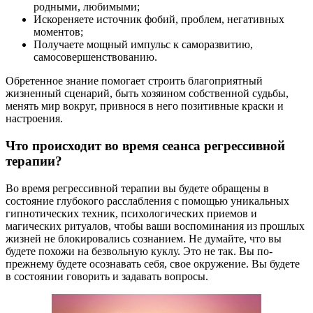
родными, любимыми;
Искореняете источник фобий, проблем, негативных
моментов;
Получаете мощный импульс к саморазвитию,
самосовершенствованию.
Обретенное знание помогает строить благоприятный
жизненный сценарий, быть хозяином собственной судьбы,
менять мир вокруг, привнося в него позитивные краски и
настроения.
Что происходит во время сеанса регрессивной
терапии?
Во время регрессивной терапии вы будете обращены в
состояние глубокого расслабления с помощью уникальных
гипнотических техник, психологических приемов и
магических ритуалов, чтобы ваши воспоминания из прошлых
жизней не блокировались сознанием. Не думайте, что вы
будете похожи на безвольную куклу. Это не так. Вы по-
прежнему будете осознавать себя, свое окружение. Вы будете
в состоянии говорить и задавать вопросы.