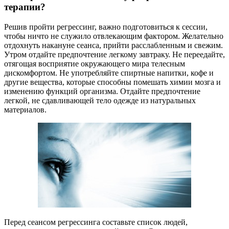
терапии?
Решив пройти регрессинг, важно подготовиться к сессии,
чтобы ничто не служило отвлекающим фактором. Желательно
отдохнуть накануне сеанса, прийти расслабленным и свежим.
Утром отдайте предпочтение легкому завтраку. Не переедайте,
отягощая восприятие окружающего мира телесным
дискомфортом. Не употребляйте спиртные напитки, кофе и
другие вещества, которые способны помешать химии мозга и
изменению функций организма. Отдайте предпочтение
легкой, не сдавливающей тело одежде из натуральных
материалов.
Перед сеансом регрессинга составьте список людей,