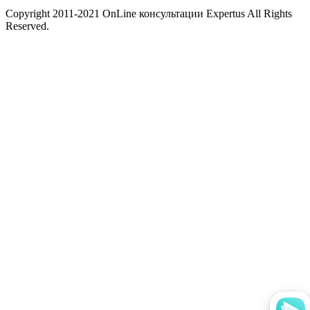
Copyright 2011-2021 OnLine консультации Expertus All Rights
Reserved.