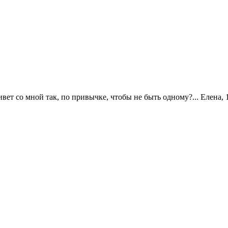
т со мной так, по привычке, чтобы не быть одному?... Елена, 11