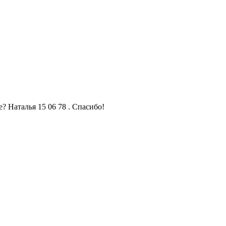
? Наталья 15 06 78 . Спасибо!