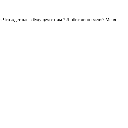
г. Что ждет нас в будущем с ним ? Любит ли он меня? Меня