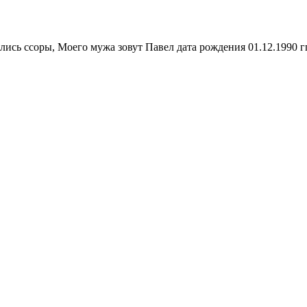
ались ссоры, Моего мужа зовут Павел дата рождения 01.12.1990 г