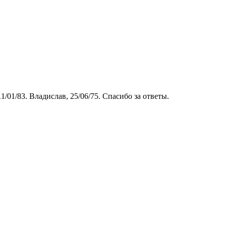
/01/83. Владислав, 25/06/75. Спасибо за ответы.