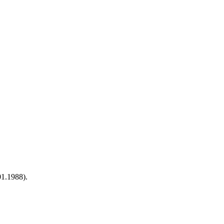
1.1988).