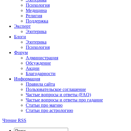
Психология
Медицина
Религия
Поддержка
Эксперт
Эзотерика
Блоги
Эзотерика
Психология
Форум
Администрация
Обсуждение
Акции
Благодарности
Информация
Правила сайта
Пользовательское соглашение
Частые вопросы и ответы (FAQ)
Частые вопросы и ответы про гадание
Статьи про магию
Статьи про астрологию
Чтение RSS