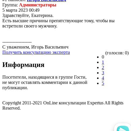
Группа:
Администраторы
5 марта 2023 00:49
Здравствуйте, Екатерина.
Есть высшие причины препятствующие тому, чтобы вы
встретили своего мужчину.
--------------------
С уважением, Игорь Васильевич
Получить консультацию эксперта
(голосов: 0)
0
1
Информация
2
3
Посетители, находящиеся в группе
Гости
,
4
не могут оставлять комментарии к данной
5
публикации.
Copyright 2011-2021 OnLine консультации Expertus All Rights
Reserved.