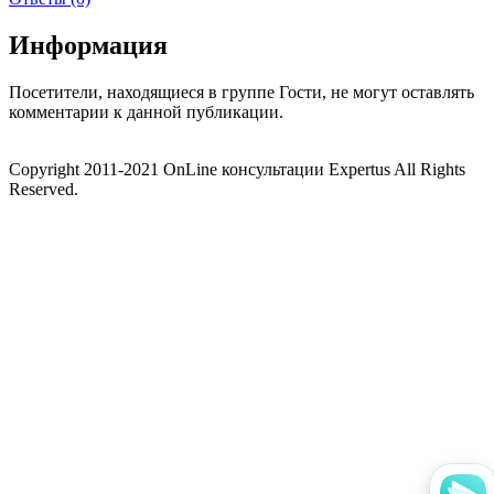
Информация
Посетители, находящиеся в группе
Гости
, не могут оставлять
комментарии к данной публикации.
Copyright 2011-2021 OnLine консультации Expertus All Rights
Reserved.