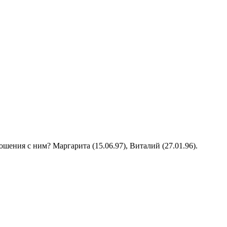
шения с ним? Маргарита (15.06.97), Виталий (27.01.96).