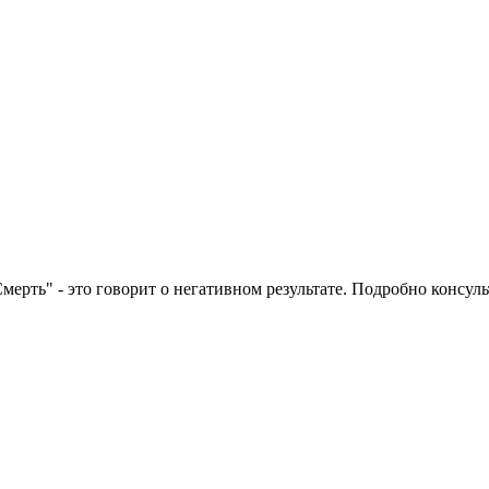
Смерть" - это говорит о негативном результате. Подробно консул