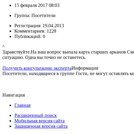
15 февраля 2017 08:03
Группа: Посетители
Регистрация: 19.04.2013
Комментариев: 1228
Публикаций: 0
^
Здравствуйте.На ваш вопрос выпала карта старших арканов Смерт
ситуацию. Одна вы точно не останетесь.
Получить консультацию эксперта
Информация
Посетители, находящиеся в группе
Гости
, не могут оставлять 
Навигация
Главная
Расширенный поиск
Мобильная версия сайта
Зашищенная версия сайта