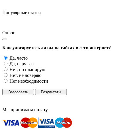
Популярные статьи
Опрос
Консультируетесь ли вы на сайтах в сети интернет?
Да, часто
Да, пару раз
Нет, но планирую
Нет, не доверяю
Нет необходимости
Голосовать
Результаты
Мы принимаем оплату