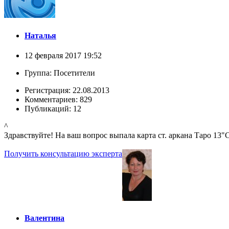
Наталья
12 февраля 2017 19:52
Группа: Посетители
Регистрация: 22.08.2013
Комментариев: 829
Публикаций: 12
^
Здравствуйте! На ваш вопрос выпала карта ст. аркана Таро 13"
Получить консультацию эксперта
Валентина