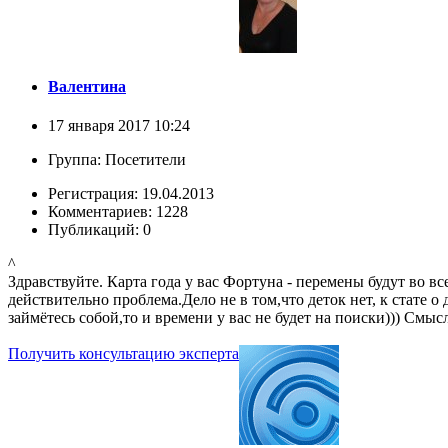
Валентина
17 января 2017 10:24
Группа: Посетители
Регистрация: 19.04.2013
Комментариев: 1228
Публикаций: 0
^
Здравствуйте. Карта года у вас Фортуна - перемены будут во 
действительно проблема.Дело не в том,что деток нет, к стате о 
займётесь собой,то и времени у вас не будет на поиски))) Смыс
Получить консультацию эксперта