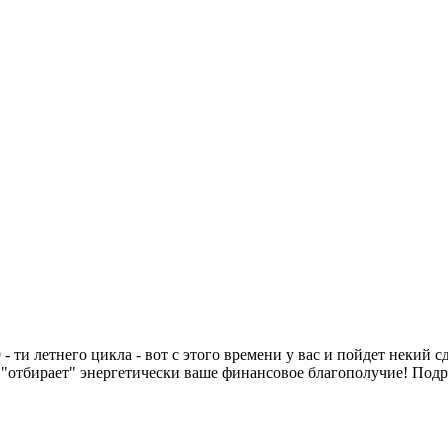
9 - ти летнего цикла - вот с этого времени у вас и пойдет некий
и "отбирает" энергетически ваше финансовое благополучие! Подр