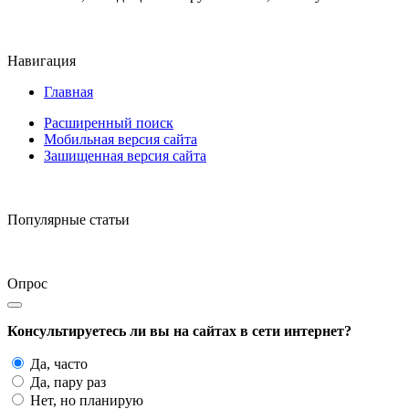
Навигация
Главная
Расширенный поиск
Мобильная версия сайта
Зашищенная версия сайта
Популярные статьи
Опрос
Консультируетесь ли вы на сайтах в сети интернет?
Да, часто
Да, пару раз
Нет, но планирую