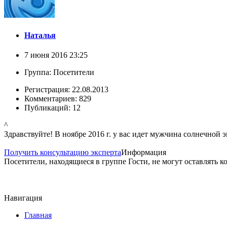
Наталья
7 июня 2016 23:25
Группа: Посетители
Регистрация: 22.08.2013
Комментариев: 829
Публикаций: 12
^
Здравствуйте! В ноябре 2016 г. у вас идет мужчина солнечной 
Получить консультацию эксперта
Информация
Посетители, находящиеся в группе
Гости
, не могут оставлять 
Навигация
Главная