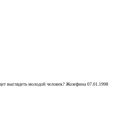
удет выглядеть молодой человек? Жозефина 07.01.1998