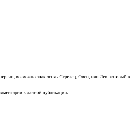
энергии, возможно знак огня - Стрелец, Овен, или Лев, который
комментарии к данной публикации.