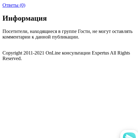
Ответы (0)
Информация
Посетители, находящиеся в группе
Гости
, не могут оставлять
комментарии к данной публикации.
Copyright 2011-2021 OnLine консультации Expertus All Rights
Reserved.