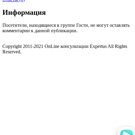
Информация
Посетители, находящиеся в группе
Гости
, не могут оставлять
комментарии к данной публикации.
Copyright 2011-2021 OnLine консультации Expertus All Rights
Reserved.