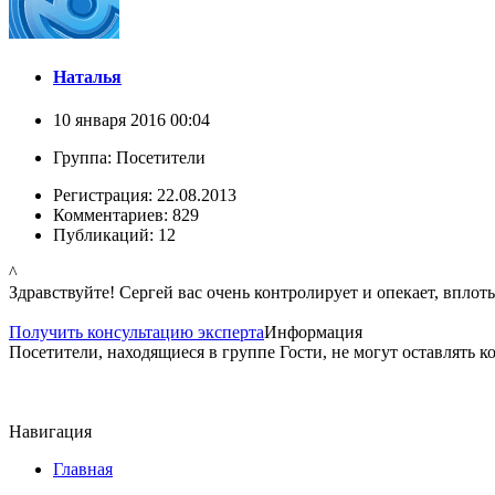
Наталья
10 января 2016 00:04
Группа: Посетители
Регистрация: 22.08.2013
Комментариев: 829
Публикаций: 12
^
Здравствуйте! Сергей вас очень контролирует и опекает, вплот
Получить консультацию эксперта
Информация
Посетители, находящиеся в группе
Гости
, не могут оставлять 
Навигация
Главная