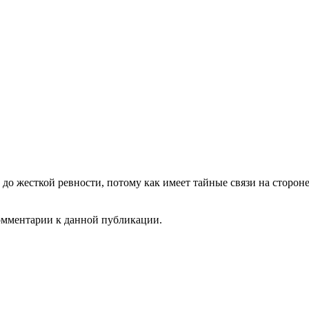
ь до жесткой ревности, потому как имеет тайные связи на сторон
комментарии к данной публикации.