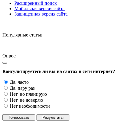
Расширенный поиск
Мобильная версия сайта
Зашищенная версия сайта
Популярные статьи
Опрос
Консультируетесь ли вы на сайтах в сети интернет?
Да, часто
Да, пару раз
Нет, но планирую
Нет, не доверяю
Нет необходимости
Голосовать
Результаты