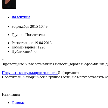
Валентина
30 декабря 2015 10:49
Группа: Посетители
Регистрация: 19.04.2013
Комментариев: 1228
Публикаций: 0
^
Здравствуйте.У вас есть важная новость,дорога и оформление 
Получить консультацию эксперта
Информация
Посетители, находящиеся в группе
Гости
, не могут оставлять 
Навигация
Главная