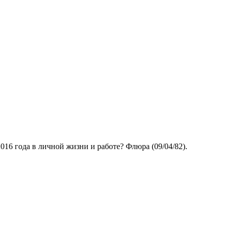
016 года в личной жизни и работе? Флюра (09/04/82).