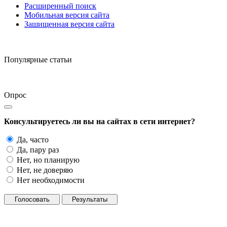
Расширенный поиск
Мобильная версия сайта
Зашищенная версия сайта
Популярные статьи
Опрос
Консультируетесь ли вы на сайтах в сети интернет?
Да, часто
Да, пару раз
Нет, но планирую
Нет, не доверяю
Нет необходимости
Голосовать
Результаты