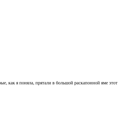
рые, как я поняла, прятали в большой раскапонной яме этот