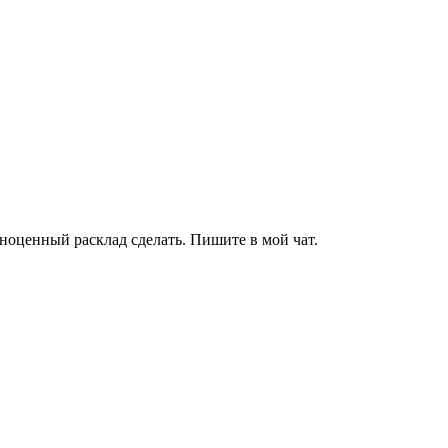
лноценный расклад сделать. Пишите в мой чат.