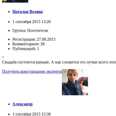
Наталья Ведана
1 сентября 2015 13:26
Группа: Посетители
Регистрация: 27.08.2015
Комментариев: 28
Публикаций: 1
^
Свадьба состоится раньше. А как сложится это лучше всего по
Получить консультацию эксперта
Александр
1 сентября 2015 15:30