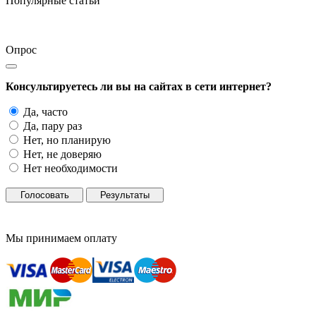
Популярные статьи
Опрос
Консультируетесь ли вы на сайтах в сети интернет?
Да, часто
Да, пару раз
Нет, но планирую
Нет, не доверяю
Нет необходимости
Голосовать
Результаты
Мы принимаем оплату