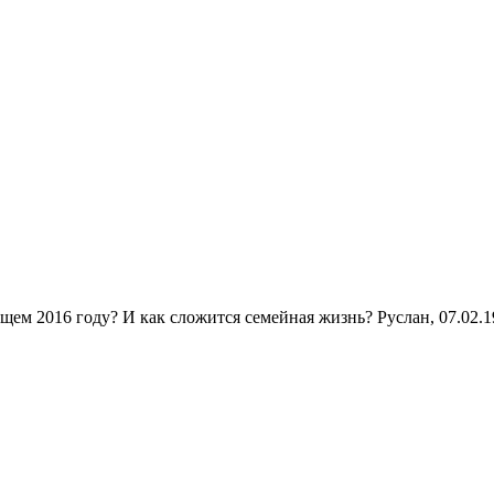
щем 2016 году? И как сложится семейная жизнь? Руслан, 07.02.19