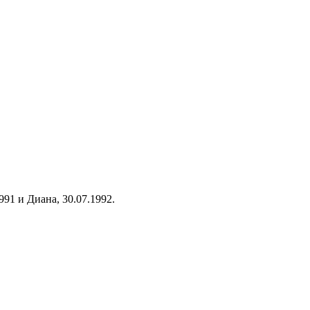
91 и Диана, 30.07.1992.