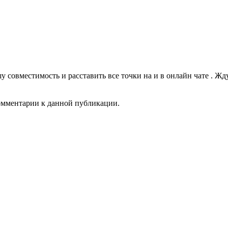
 совместимость и расставить все точки на и в онлайн чате . Жду
комментарии к данной публикации.