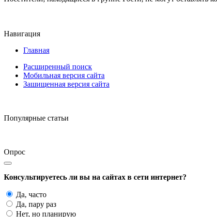
Навигация
Главная
Расширенный поиск
Мобильная версия сайта
Зашищенная версия сайта
Популярные статьи
Опрос
Консультируетесь ли вы на сайтах в сети интернет?
Да, часто
Да, пару раз
Нет, но планирую