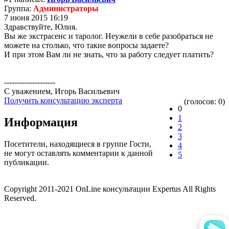
Группа:
Администраторы
7 июня 2015 16:19
Здравствуйте, Юлия.
Вы же экстрасенс и таролог. Неужели в себе разобраться не
можете на столько, что такие вопросы задаете?
И при этом Вам ли не знать, что за работу следует платить?
--------------------
С уважением, Игорь Васильевич
Получить консультацию эксперта
(голосов: 0)
0
1
Информация
2
3
Посетители, находящиеся в группе
Гости
,
4
не могут оставлять комментарии к данной
5
публикации.
Copyright 2011-2021 OnLine консультации Expertus All Rights
Reserved.