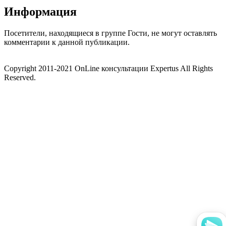
Информация
Посетители, находящиеся в группе
Гости
, не могут оставлять
комментарии к данной публикации.
Copyright 2011-2021 OnLine консультации Expertus All Rights
Reserved.