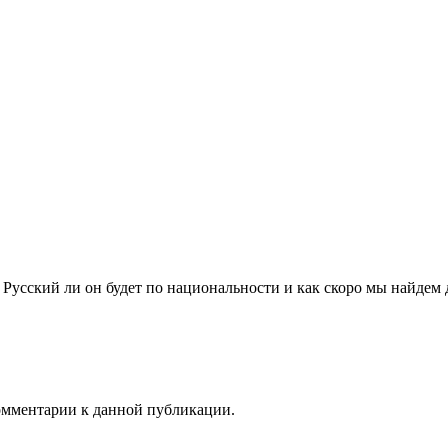
 Русский ли он будет по национальности и как скоро мы найдем д
комментарии к данной публикации.