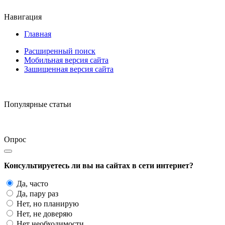
Навигация
Главная
Расширенный поиск
Мобильная версия сайта
Зашищенная версия сайта
Популярные статьи
Опрос
Консультируетесь ли вы на сайтах в сети интернет?
Да, часто
Да, пару раз
Нет, но планирую
Нет, не доверяю
Нет необходимости