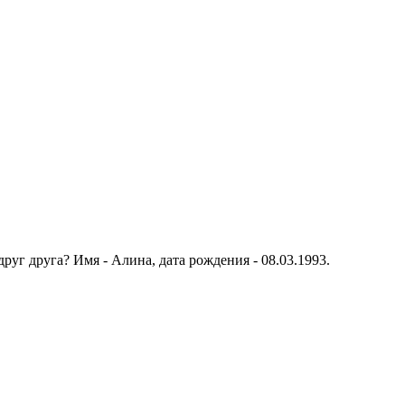
руг друга? Имя - Алина, дата рождения - 08.03.1993.