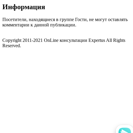
Информация
Посетители, находящиеся в группе
Гости
, не могут оставлять
комментарии к данной публикации.
Copyright 2011-2021 OnLine консультации Expertus All Rights
Reserved.