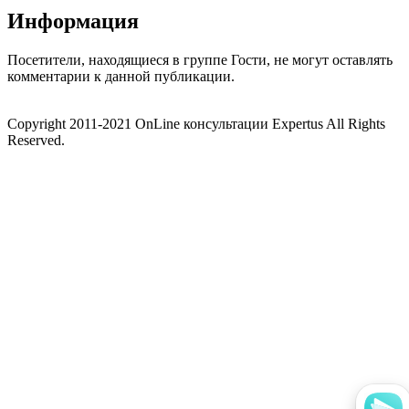
Информация
Посетители, находящиеся в группе
Гости
, не могут оставлять
комментарии к данной публикации.
Copyright 2011-2021 OnLine консультации Expertus All Rights
Reserved.