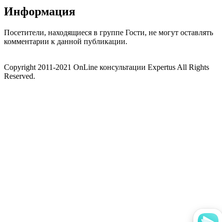
Информация
Посетители, находящиеся в группе
Гости
, не могут оставлять
комментарии к данной публикации.
Copyright 2011-2021 OnLine консультации Expertus All Rights
Reserved.