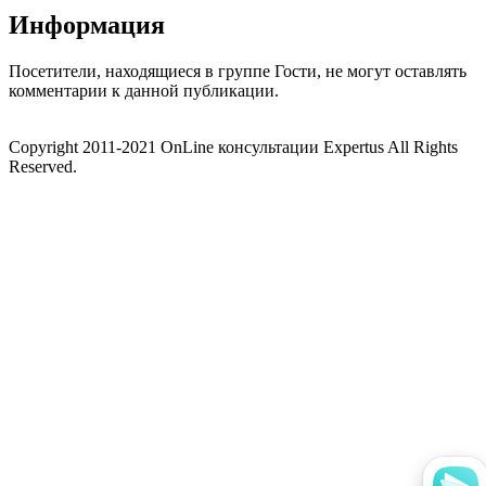
Информация
Посетители, находящиеся в группе
Гости
, не могут оставлять
комментарии к данной публикации.
Copyright 2011-2021 OnLine консультации Expertus All Rights
Reserved.