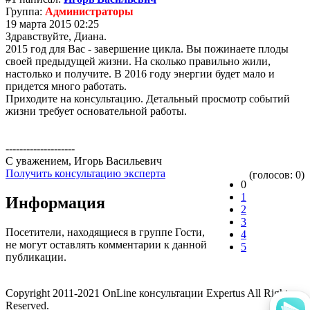
Группа:
Администраторы
19 марта 2015 02:25
Здравствуйте, Диана.
2015 год для Вас - завершение цикла. Вы пожинаете плоды
своей предыдущей жизни. На сколько правильно жили,
настолько и получите. В 2016 году энергии будет мало и
придется много работать.
Приходите на консультацию. Детальный просмотр событий
жизни требует основательной работы.
--------------------
С уважением, Игорь Васильевич
Получить консультацию эксперта
(голосов: 0)
0
1
Информация
2
3
Посетители, находящиеся в группе
Гости
,
4
не могут оставлять комментарии к данной
5
публикации.
Copyright 2011-2021 OnLine консультации Expertus All Rights
Reserved.