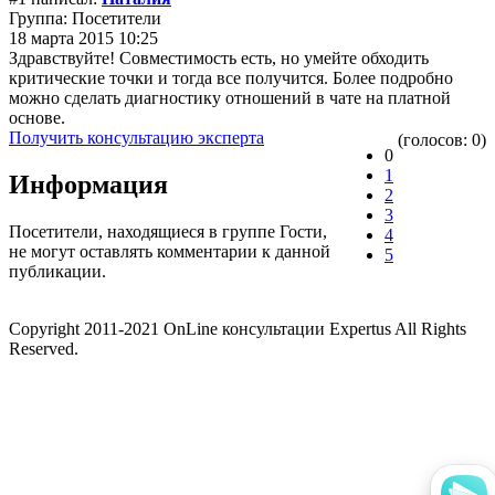
Группа: Посетители
18 марта 2015 10:25
Здравствуйте! Совместимость есть, но умейте обходить
критические точки и тогда все получится. Более подробно
можно сделать диагностику отношений в чате на платной
основе.
Получить консультацию эксперта
(голосов: 0)
0
1
Информация
2
3
Посетители, находящиеся в группе
Гости
,
4
не могут оставлять комментарии к данной
5
публикации.
Copyright 2011-2021 OnLine консультации Expertus All Rights
Reserved.