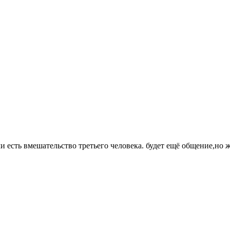
и есть вмешательство третьего человека. будет ещё общение,но ж