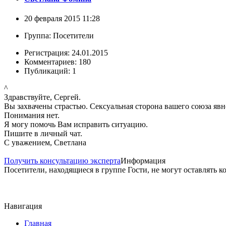
20 февраля 2015 11:28
Группа: Посетители
Регистрация: 24.01.2015
Комментариев: 180
Публикаций: 1
^
Здравствуйте, Сергей.
Вы захвачены страстью. Сексуальная сторона вашего союза явн
Понимания нет.
Я могу помочь Вам исправить ситуацию.
Пишите в личный чат.
С уважением, Светлана
Получить консультацию эксперта
Информация
Посетители, находящиеся в группе
Гости
, не могут оставлять 
Навигация
Главная