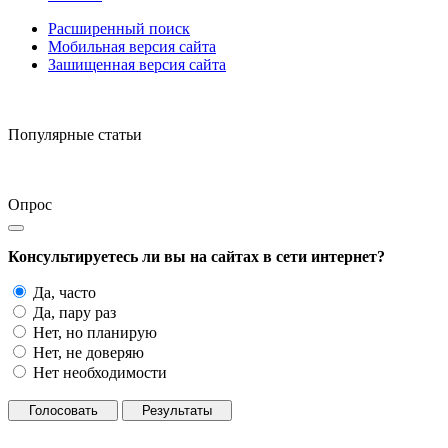
Расширенный поиск
Мобильная версия сайта
Зашищенная версия сайта
Популярные статьи
Опрос
Консультируетесь ли вы на сайтах в сети интернет?
Да, часто
Да, пару раз
Нет, но планирую
Нет, не доверяю
Нет необходимости
Голосовать
Результаты