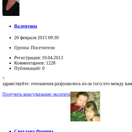
Валентина
20 февраля 2015 09:39
Группа: Посетители
Регистрация: 19.04.2013
Комментариев: 1228
Публикаций: 0
^
здравствуйте. отношения разрушились из-за того,что между вам
Получить консультацию эксперта
Светлана Фомина