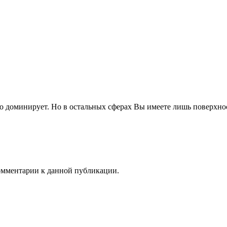
о доминирует. Но в остальных сферах Вы имеете лишь поверхност
комментарии к данной публикации.