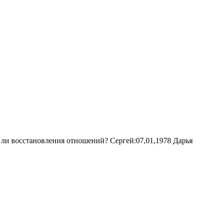
о ли восстановления отношений? Сергей:07,01,1978 Дарья