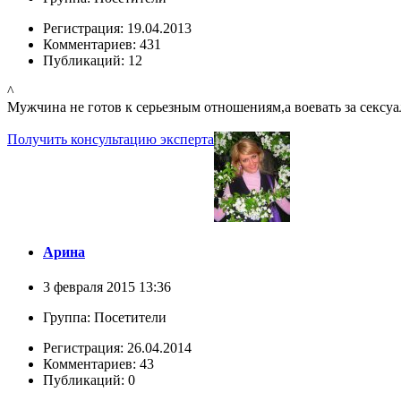
Регистрация: 19.04.2013
Комментариев: 431
Публикаций: 12
^
Мужчина не готов к серьезным отношениям,а воевать за сексу
Получить консультацию эксперта
Арина
3 февраля 2015 13:36
Группа: Посетители
Регистрация: 26.04.2014
Комментариев: 43
Публикаций: 0