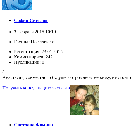
София Светлая
3 февраля 2015 10:19
Группа: Посетители
Регистрация: 23.01.2015
Комментариев: 242
Публикаций: 0
^
Анастасия, совместного будущего с романом не вижу, не стоит 
Получить консультацию эксперта
Светлана Фомина