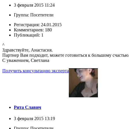
3 февраля 2015 11:24
Группа: Посетители
Регистрация: 24.01.2015
Комментариев: 180
Публикаций: 1
^
Здравствуйте, Анастасия.
Партнер Вам подходит, можете готовиться к большому счастью
С уважением, Светлана
Получить консультацию эксперта
Рита Славич
3 февраля 2015 13:19
Группа: Посетители