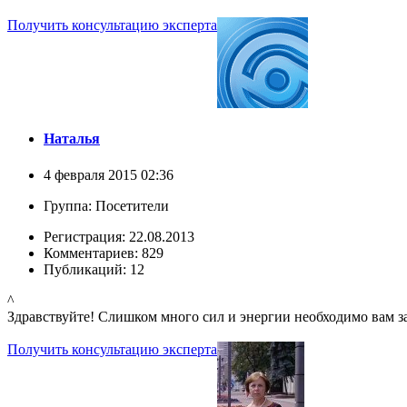
Получить консультацию эксперта
Наталья
4 февраля 2015 02:36
Группа: Посетители
Регистрация: 22.08.2013
Комментариев: 829
Публикаций: 12
^
Здравствуйте! Слишком много сил и энергии необходимо вам за
Получить консультацию эксперта