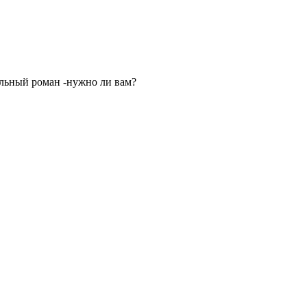
альный роман -нужно ли вам?