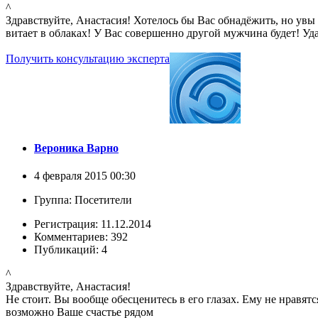
^
Здравствуйте, Анастасия! Хотелось бы Вас обнадёжить, но увы
витает в облаках! У Вас совершенно другой мужчина будет! Уд
Получить консультацию эксперта
Вероника Варно
4 февраля 2015 00:30
Группа: Посетители
Регистрация: 11.12.2014
Комментариев: 392
Публикаций: 4
^
Здравствуйте, Анастасия!
Не стоит. Вы вообще обесценитесь в его глазах. Ему не нравя
возможно Ваше счастье рядом