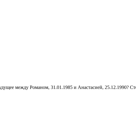
ущее между Романом, 31.01.1985 и Анастасией, 25.12.1990? Стои