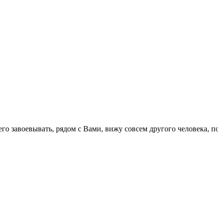
его завоевывать, рядом с Вами, вижу совсем другого человека, 