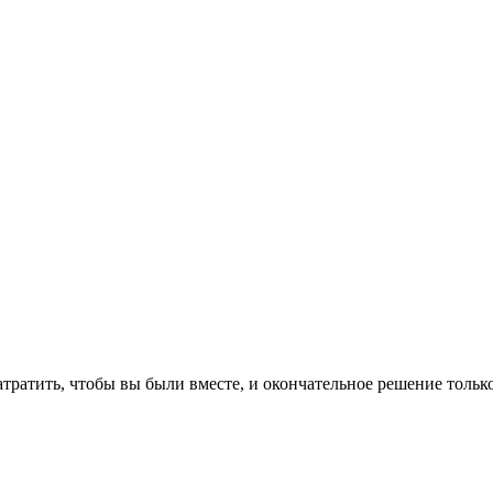
тратить, чтобы вы были вместе, и окончательное решение только