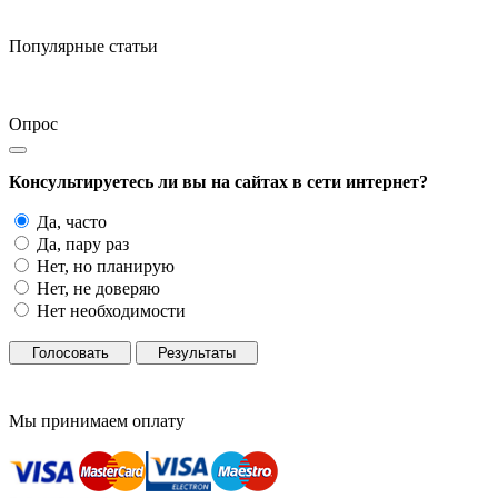
Популярные статьи
Опрос
Консультируетесь ли вы на сайтах в сети интернет?
Да, часто
Да, пару раз
Нет, но планирую
Нет, не доверяю
Нет необходимости
Голосовать
Результаты
Мы принимаем оплату