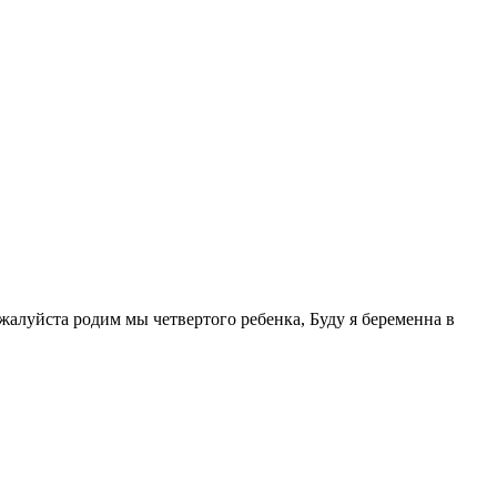
ожалуйста родим мы четвертого ребенка, Буду я беременна в