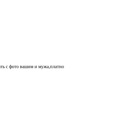
ть с фото вашим и мужа,платно