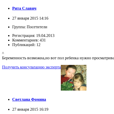
Рита Славич
27 января 2015 14:16
Группа: Посетители
Регистрация: 19.04.2013
Комментариев: 431
Публикаций: 12
^
Беременность возможна,но вот пол ребенка нужно просматрива
Получить консультацию эксперта
Светлана Фомина
27 января 2015 16:19