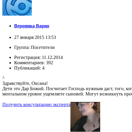
Вероника Варно
27 января 2015 13:53
Группа: Посетители
Регистрация: 11.12.2014
Комментариев: 392
Публикаций: 4
^
Здравствуйте, Оксана!
Дети это Дар Божий. Посчитает Господь нужным даст, того, ког
ментальном уровне ущемляете сыновей. Могут возникнуть про
Получить консультацию эксперта