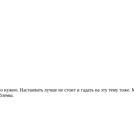
о нужно. Настаивать лучше не стоит и гадать на эту тему тоже. 
блемы.