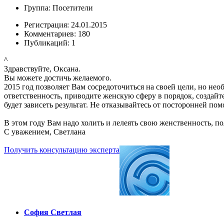
Группа: Посетители
Регистрация: 24.01.2015
Комментариев: 180
Публикаций: 1
^
Здравствуйте, Оксана.
Вы можете достичь желаемого.
2015 год позволяет Вам сосредоточиться на своей цели, но нео
ответственность, приводите женскую сферу в порядок, создайт
будет зависеть результат. Не отказывайтесь от посторонней п
В этом году Вам надо холить и лелеять свою женственность, п
С уважением, Светлана
Получить консультацию эксперта
София Светлая