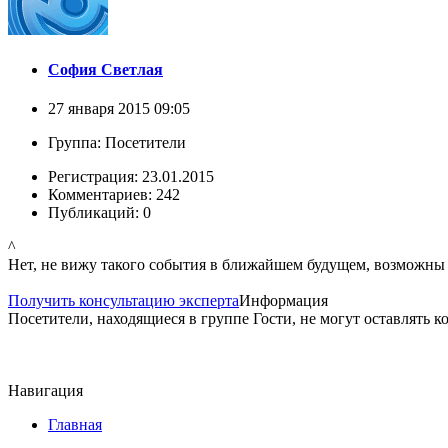
София Светлая
27 января 2015 09:05
Группа: Посетители
Регистрация: 23.01.2015
Комментариев: 242
Публикаций: 0
^
Нет, не вижу такого события в ближайшем будущем, возможны
Получить консультацию эксперта
Информация
Посетители, находящиеся в группе
Гости
, не могут оставлять 
Навигация
Главная