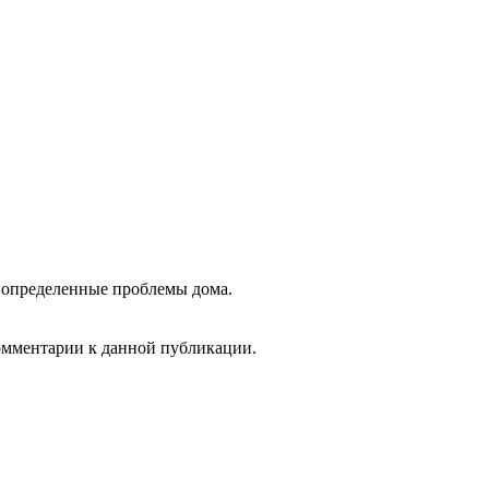
 определенные проблемы дома.
комментарии к данной публикации.