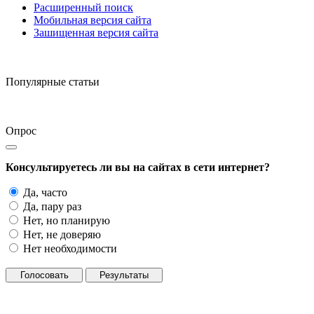
Расширенный поиск
Мобильная версия сайта
Зашищенная версия сайта
Популярные статьи
Опрос
Консультируетесь ли вы на сайтах в сети интернет?
Да, часто
Да, пару раз
Нет, но планирую
Нет, не доверяю
Нет необходимости
Голосовать
Результаты