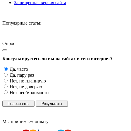
Зашищенная версия сайта
Популярные статьи
Опрос
Консультируетесь ли вы на сайтах в сети интернет?
Да, часто
Да, пару раз
Нет, но планирую
Нет, не доверяю
Нет необходимости
Голосовать
Результаты
Мы принимаем оплату