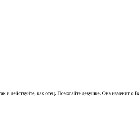
ак и действуйте, как отец. Помогайте девушке. Она изменит о В