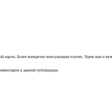
ой карты. Более конкретно консультация платно. Удачи вам и вез
комментарии к данной публикации.