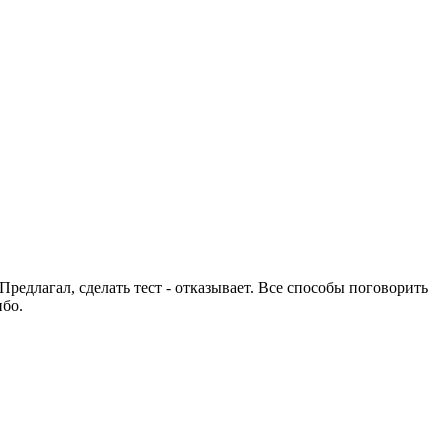
Предлагал, сделать тест - отказывает. Все способы поговорить
ибо.