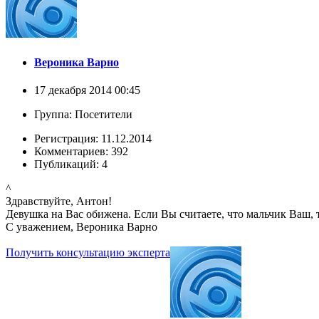
Вероника Варно
17 декабря 2014 00:45
Группа: Посетители
Регистрация: 11.12.2014
Комментариев: 392
Публикаций: 4
^
Здравствуйте, Антон!
Девушка на Вас обижена. Если Вы считаете, что мальчик Ваш, т
С уважением, Вероника Варно
Получить консультацию эксперта