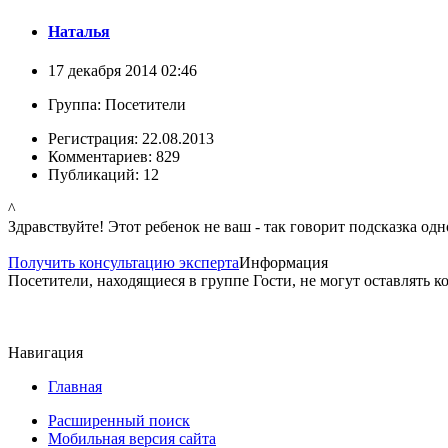
Наталья
17 декабря 2014 02:46
Группа: Посетители
Регистрация: 22.08.2013
Комментариев: 829
Публикаций: 12
^
Здравствуйте! Этот ребенок не ваш - так говорит подсказка одн
Получить консультацию эксперта
Информация
Посетители, находящиеся в группе
Гости
, не могут оставлять 
Навигация
Главная
Расширенный поиск
Мобильная версия сайта