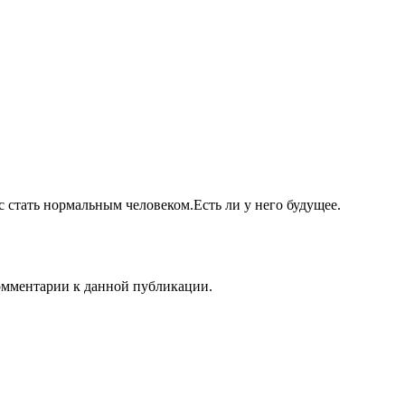
с стать нормальным человеком.Есть ли у него будущее.
комментарии к данной публикации.