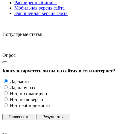
Расширенный поиск
Мобильная версия сайта
Зашищенная версия сайта
Популярные статьи
Опрос
Консультируетесь ли вы на сайтах в сети интернет?
Да, часто
Да, пару раз
Нет, но планирую
Нет, не доверяю
Нет необходимости
Голосовать
Результаты