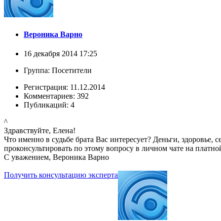
Вероника Варно
16 декабря 2014 17:25
Группа: Посетители
Регистрация: 11.12.2014
Комментариев: 392
Публикаций: 4
^
Здравствуйте, Елена!
Что именно в судьбе брата Вас интересует? Деньги, здоровье, 
проконсультировать по этому вопросу в личном чате на платно
С уважением, Вероника Варно
Получить консультацию эксперта