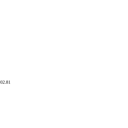
.02.81