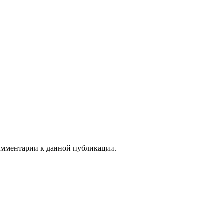
комментарии к данной публикации.