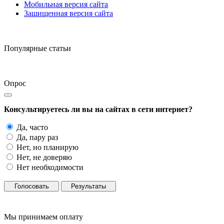
Мобильная версия сайта
Зашищенная версия сайта
Популярные статьи
Опрос
Консультируетесь ли вы на сайтах в сети интернет?
Да, часто
Да, пару раз
Нет, но планирую
Нет, не доверяю
Нет необходимости
Голосовать
Результаты
Мы принимаем оплату