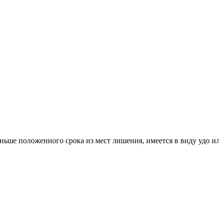
раньше положенного срока из мест лишения, имеется в виду удо и