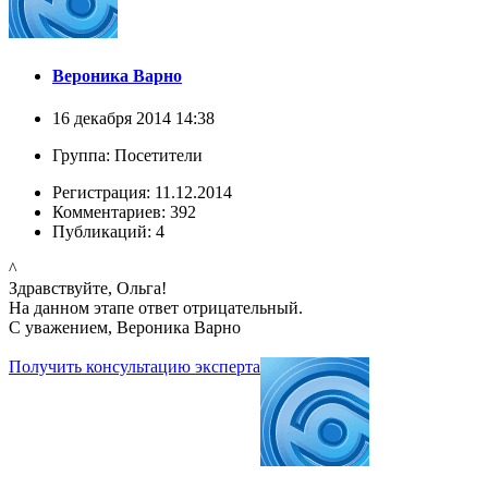
Вероника Варно
16 декабря 2014 14:38
Группа: Посетители
Регистрация: 11.12.2014
Комментариев: 392
Публикаций: 4
^
Здравствуйте, Ольга!
На данном этапе ответ отрицательный.
С уважением, Вероника Варно
Получить консультацию эксперта