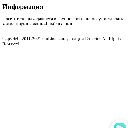
Информация
Посетители, находящиеся в группе
Гости
, не могут оставлять
комментарии к данной публикации.
Copyright 2011-2021 OnLine консультации Expertus All Rights
Reserved.