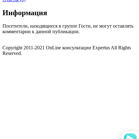
Информация
Посетители, находящиеся в группе
Гости
, не могут оставлять
комментарии к данной публикации.
Copyright 2011-2021 OnLine консультации Expertus All Rights
Reserved.