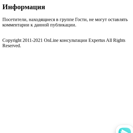
Информация
Посетители, находящиеся в группе
Гости
, не могут оставлять
комментарии к данной публикации.
Copyright 2011-2021 OnLine консультации Expertus All Rights
Reserved.