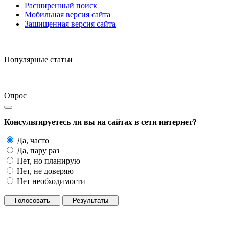
Расширенный поиск
Мобильная версия сайта
Зашищенная версия сайта
Популярные статьи
Опрос
Консультируетесь ли вы на сайтах в сети интернет?
Да, часто
Да, пару раз
Нет, но планирую
Нет, не доверяю
Нет необходимости
Голосовать
Результаты