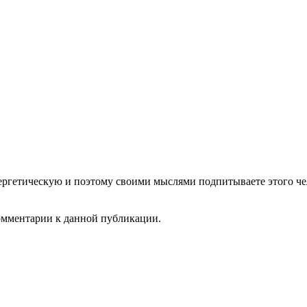
нергетическую и поэтому своими мыслями подпитываете этого че
комментарии к данной публикации.