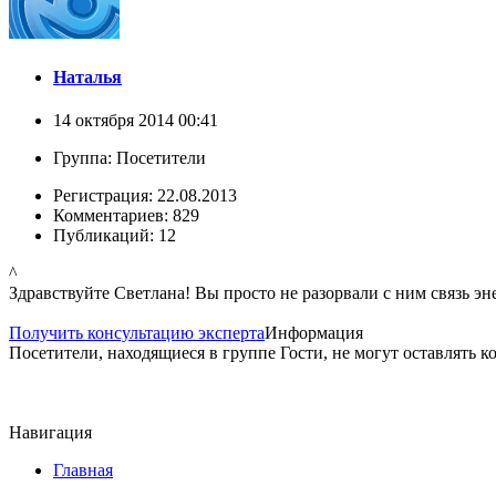
Наталья
14 октября 2014 00:41
Группа: Посетители
Регистрация: 22.08.2013
Комментариев: 829
Публикаций: 12
^
Здравствуйте Светлана! Вы просто не разорвали с ним связь э
Получить консультацию эксперта
Информация
Посетители, находящиеся в группе
Гости
, не могут оставлять 
Навигация
Главная