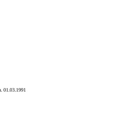
. 01.03.1991