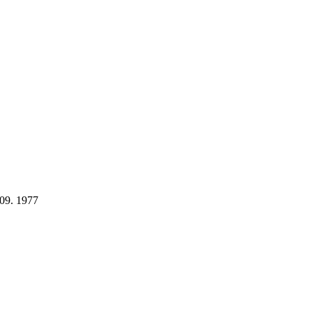
09. 1977