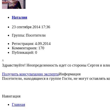
Наталия
23 сентября 2014 17:36
Группа: Посетители
Регистрация: 4.09.2014
Комментариев: 170
Публикаций: 0
^
Здравствуйте! Неопределенность идет со стороны Сергея и влиян
Получить консультацию эксперта
Информация
Посетители, находящиеся в группе
Гости
, не могут оставлять 
Навигация
Главная