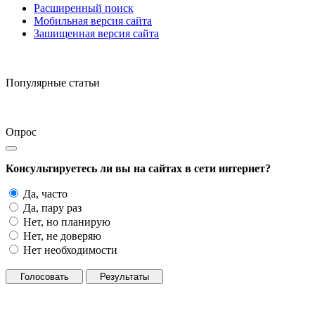
Расширенный поиск
Мобильная версия сайта
Зашищенная версия сайта
Популярные статьи
Опрос
Консультируетесь ли вы на сайтах в сети интернет?
Да, часто
Да, пару раз
Нет, но планирую
Нет, не доверяю
Нет необходимости
Голосовать
Результаты