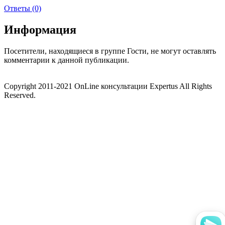
Ответы (0)
Информация
Посетители, находящиеся в группе
Гости
, не могут оставлять
комментарии к данной публикации.
Copyright 2011-2021 OnLine консультации Expertus All Rights
Reserved.