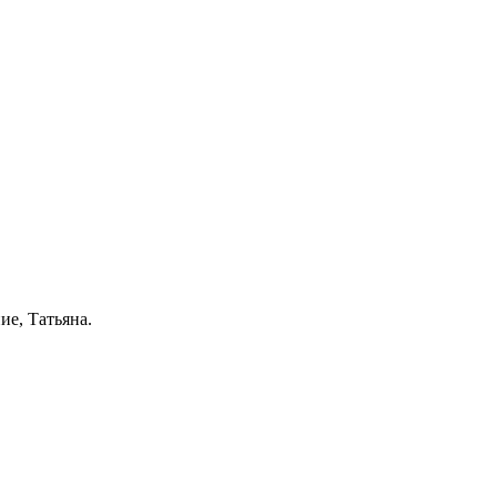
ие, Татьяна.