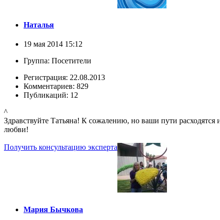
Наталья
19 мая 2014 15:12
Группа: Посетители
Регистрация: 22.08.2013
Комментариев: 829
Публикаций: 12
^
Здравствуйте Татьяна! К сожалению, но ваши пути расходятся
любви!
Получить консультацию эксперта
Мария Бычкова