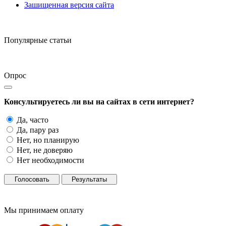
Зашищенная версия сайта
Популярные статьи
Опрос
Консультируетесь ли вы на сайтах в сети интернет?
Да, часто
Да, пару раз
Нет, но планирую
Нет, не доверяю
Нет необходимости
Голосовать
Результаты
Мы принимаем оплату