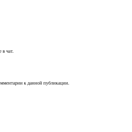
 в чат.
комментарии к данной публикации.