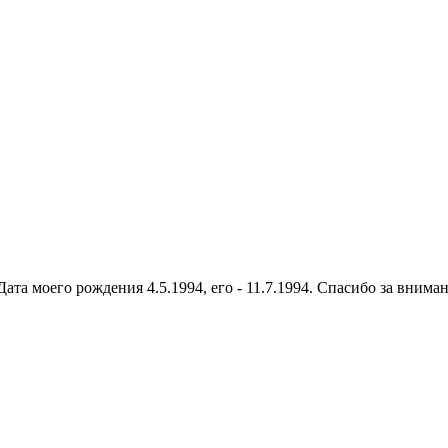
та моего рождения 4.5.1994, его - 11.7.1994. Спасибо за вниман