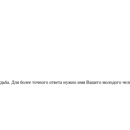
судьба. Для более точного ответа нужно имя Вашего молодого чел