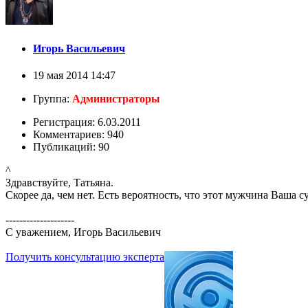
Игорь Васильевич
19 мая 2014 14:47
Группа:
Администраторы
Регистрация: 6.03.2011
Комментариев: 940
Публикаций: 90
^
Здравствуйте, Татьяна.
Скорее да, чем нет. Есть вероятность, что этот мужчина Ваша 
--------------------
С уважением, Игорь Васильевич
Получить консультацию эксперта