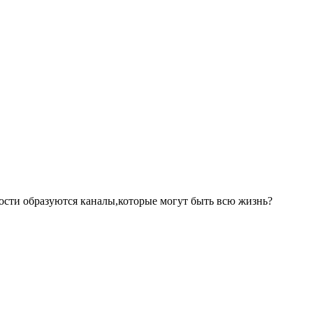
зости образуются каналы,которые могут быть всю жизнь?