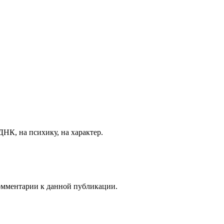
ДНК, на психику, на характер.
комментарии к данной публикации.