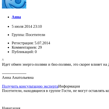
Анна
5 июля 2014 23:10
Группа: Посетители
Регистрация: 5.07.2014
Комментариев: 29
Публикаций: 0
^
Идет обмен энерго-полями и био-полями, это скорее влияет на 
--------------------
Анна Анатольевна
Получить консультацию эксперта
Информация
Посетители, находящиеся в группе
Гости
, не могут оставлять 
Навигация