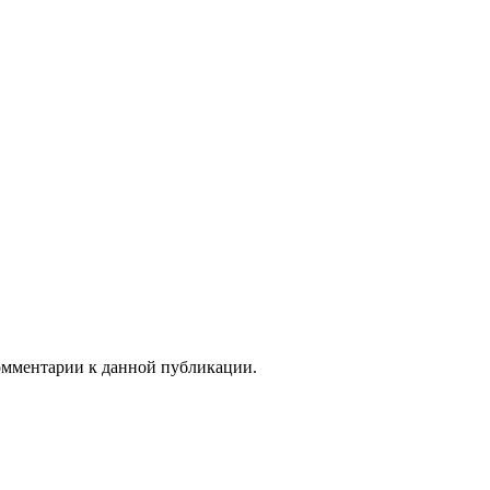
комментарии к данной публикации.