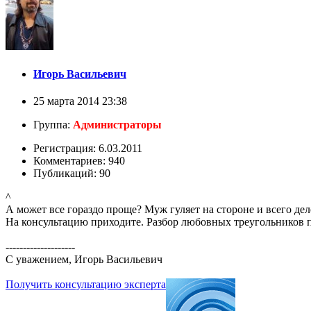
Игорь Васильевич
25 марта 2014 23:38
Группа:
Администраторы
Регистрация: 6.03.2011
Комментариев: 940
Публикаций: 90
^
А может все гораздо проще? Муж гуляет на стороне и всего дел
На консультацию приходите. Разбор любовных треугольников п
--------------------
С уважением, Игорь Васильевич
Получить консультацию эксперта