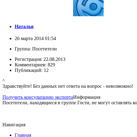
Наталья
26 марта 2014 01:54
Группа: Посетители
Регистрация: 22.08.2013
Комментариев: 829
Публикаций: 12
^
Здравствуйте! Без данных нет ответа на вопрос - невозможно!
Получить консультацию эксперта
Информация
Посетители, находящиеся в группе
Гости
, не могут оставлять 
Навигация
Главная