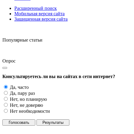
Расширенный поиск
Мобильная версия сайта
Зашищенная версия сайта
Популярные статьи
Опрос
Консультируетесь ли вы на сайтах в сети интернет?
Да, часто
Да, пару раз
Нет, но планирую
Нет, не доверяю
Нет необходимости
Голосовать
Результаты