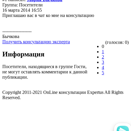
Группа: Посетители
16 марта 2014 16:55
Приглашаю вас в чат ко мне на консультацию
--------------------
Бычкова
Получить консультацию эксперта
(голосов: 0)
0
1
Информация
2
3
Посетители, находящиеся в группе
Гости
,
4
не могут оставлять комментарии к данной
5
публикации.
Copyright 2011-2021 OnLine консультации Expertus All Rights
Reserved.