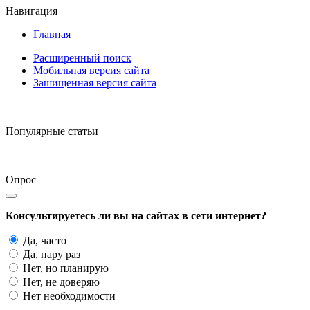
Навигация
Главная
Расширенный поиск
Мобильная версия сайта
Зашищенная версия сайта
Популярные статьи
Опрос
Консультируетесь ли вы на сайтах в сети интернет?
Да, часто
Да, пару раз
Нет, но планирую
Нет, не доверяю
Нет необходимости