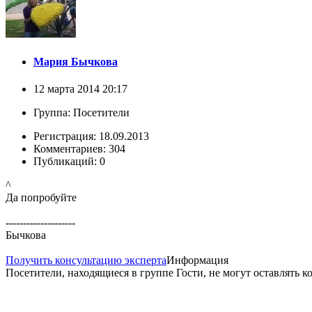
Мария Бычкова
12 марта 2014 20:17
Группа: Посетители
Регистрация: 18.09.2013
Комментариев: 304
Публикаций: 0
^
Да попробуйте
--------------------
Бычкова
Получить консультацию эксперта
Информация
Посетители, находящиеся в группе
Гости
, не могут оставлять 