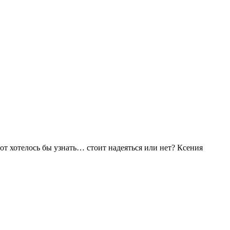
вот хотелось бы узнать… стоит надеяться или нет? Ксения