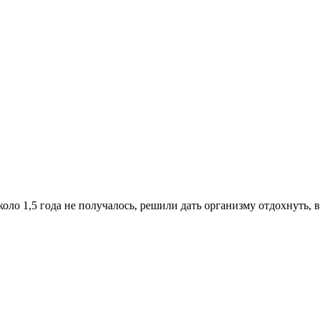
оло 1,5 года не получалось, решили дать организму отдохнуть, 