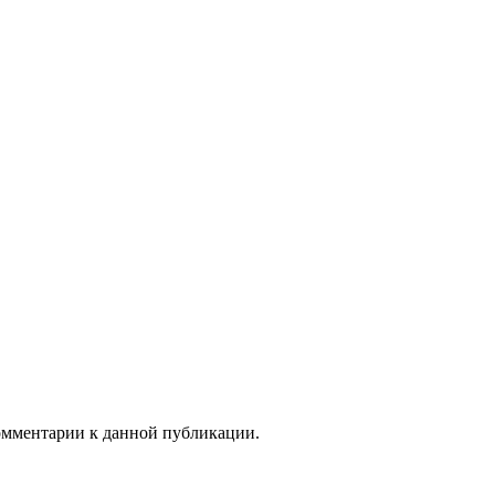
комментарии к данной публикации.