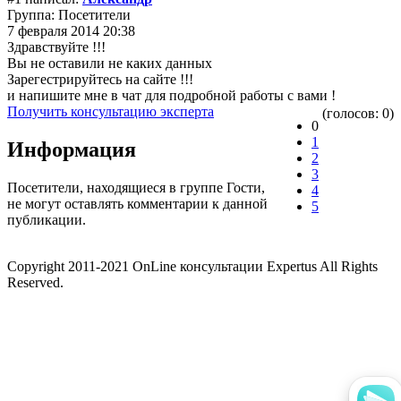
Группа: Посетители
7 февраля 2014 20:38
Здравствуйте !!!
Вы не оставили не каких данных
Зарегестрируйтесь на сайте !!!
и напишите мне в чат для подробной работы с вами !
Получить консультацию эксперта
(голосов: 0)
0
1
Информация
2
3
Посетители, находящиеся в группе
Гости
,
4
не могут оставлять комментарии к данной
5
публикации.
Copyright 2011-2021 OnLine консультации Expertus All Rights
Reserved.